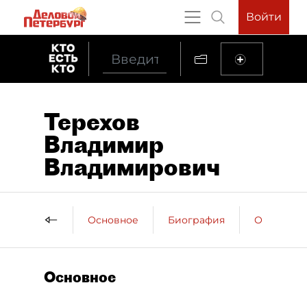
Войти
Терехов
Владимир
Владимирович
Основное
Биография
Образова
Основное