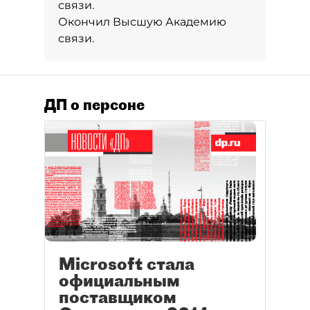
связи.
Окончил Высшую Академию
связи.
ДП о персоне
Microsoft стала
официальным
поставщиком