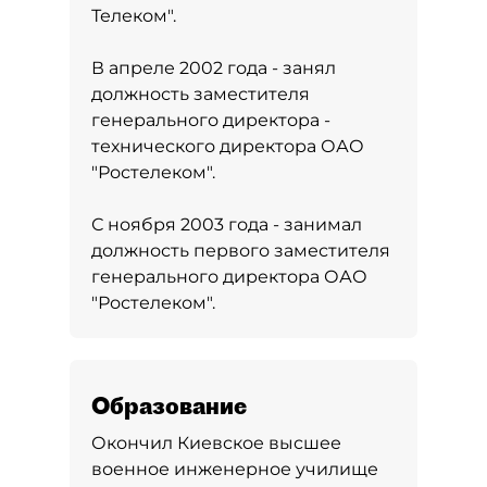
Телеком".
В апреле 2002 года - занял
должность заместителя
генерального директора -
технического директора ОАО
"Ростелеком".
С ноября 2003 года - занимал
должность первого заместителя
генерального директора ОАО
"Ростелеком".
Образование
Окончил Киевское высшее
военное инженерное училище