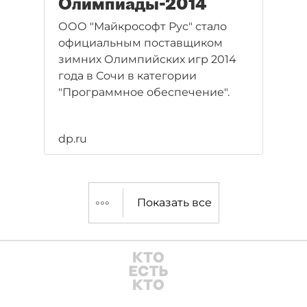
Олимпиады-2014
ООО "Майкрософт Рус" стало
официальным поставщиком
зимних Олимпийских игр 2014
года в Сочи в категории
"Программное обеспечение".
dp.ru
Показать все