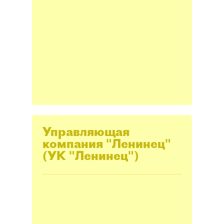
Управляющая
компания "Ленинец"
(УК "Ленинец")