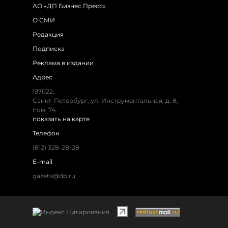
АО «ДП Бизнес Пресс»
О СМИ
Редакция
Подписка
Реклама в издании
Адрес
197022,
Санкт-Петербург, ул. Инструментальная, д. 8,
пом. 74.
показать на карте
Телефон
(812) 328-28-28
E-mail
gazeta@dp.ru