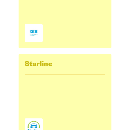
Starline