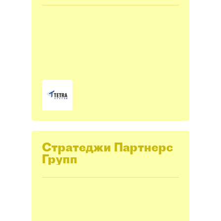
Стратеджи Партнерс
Групп