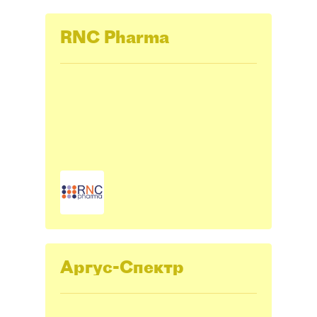
RNC Pharma
Аргус-Спектр