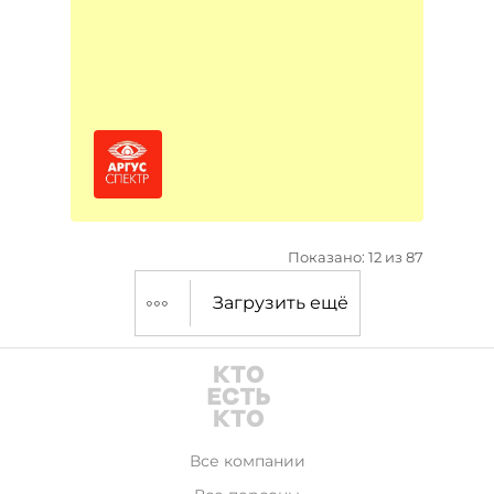
Показано: 12 из 87
Загрузить ещё
Все компании