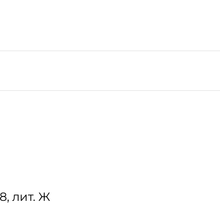
8, лит. Ж