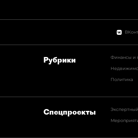
ВКонт
Финансы и 
Рубрики
Недвижимо
Политика
Экспертный
Спец­проекты
Мероприят