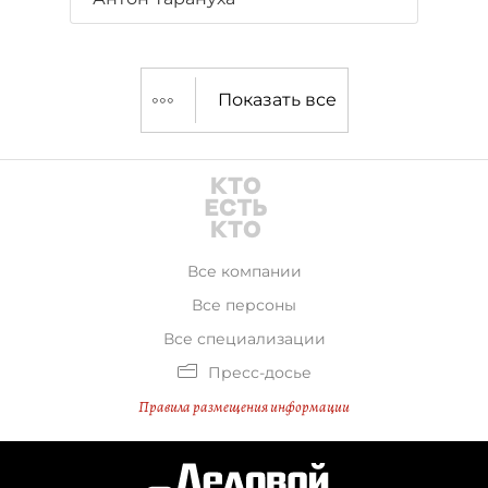
Показать все
Все компании
Все персоны
Все специализации
Пресс-досье
Правила размещения информации