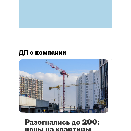
ДП о компании
Разогнались до 200:
цены на квартиры