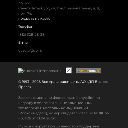
197022,
Санкт-Петербург, ул. Инструментальная, д. 8,
пом. 74.
показать на карте
Телефон
(812) 328-28-28
E-mail
gazeta@dp.ru
© 1993 - 2026 Все права защищены АО «ДП Бизнес
Пресс»
Зарегистрировано Федеральной службой по
надзору в сфере связи, информационных
технологий и массовых коммуникаций
(Роскомнадзор), номер свидетельства ЭЛ № ФС 77
- 65426 от 18.04.2016г.
Функционирует при финансовой поддержке