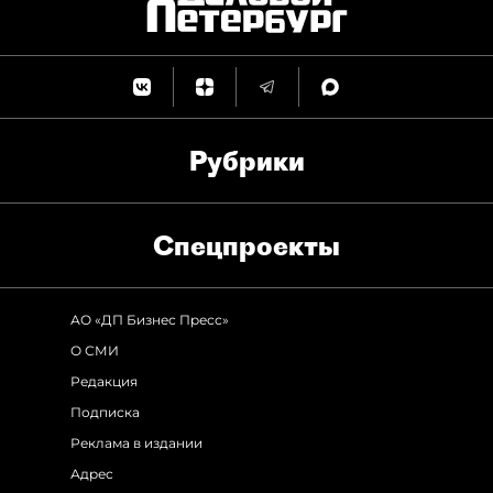
Рубрики
Спец­проекты
АО «ДП Бизнес Пресс»
О СМИ
Редакция
Подписка
Реклама в издании
Адрес