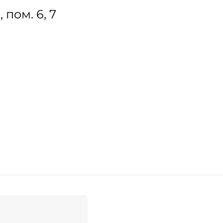
, пом. 6, 7