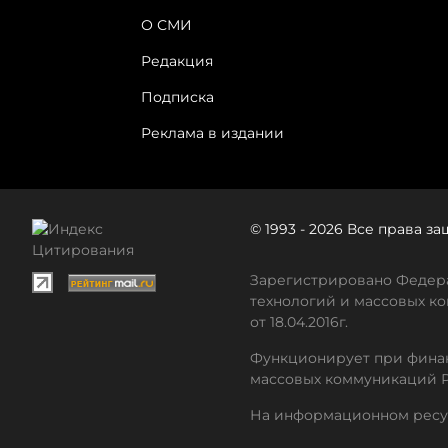
О СМИ
Редакция
Подписка
Реклама в издании
© 1993 - 2026 Все права 
Зарегистрировано Федера
технологий и массовых ко
от 18.04.2016г.
Функционирует при финан
массовых коммуникаций 
На информационном ресу