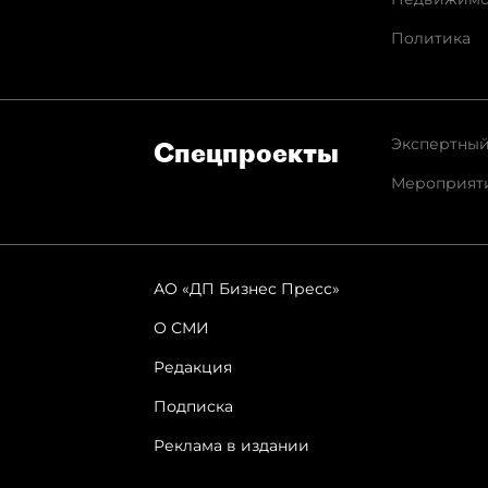
Политика
Экспертный
Спец­проекты
Мероприят
АО «ДП Бизнес Пресс»
О СМИ
Редакция
Подписка
Реклама в издании