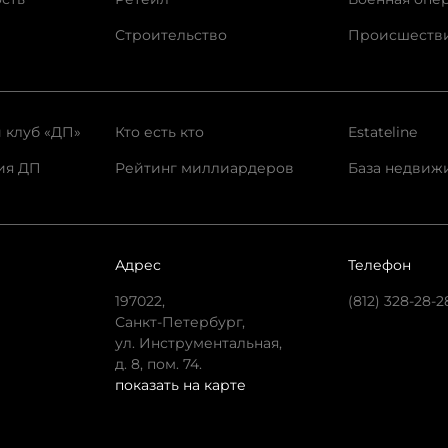
Строительство
Происшеств
 клуб «ДП»
Кто есть кто
Estateline
ия ДП
Рейтинг миллиардеров
База недвиж
Адрес
Телефон
197022,
(812) 328-28-2
Санкт-Петербург,
ул. Инструментальная,
д. 8, пом. 74.
показать на карте