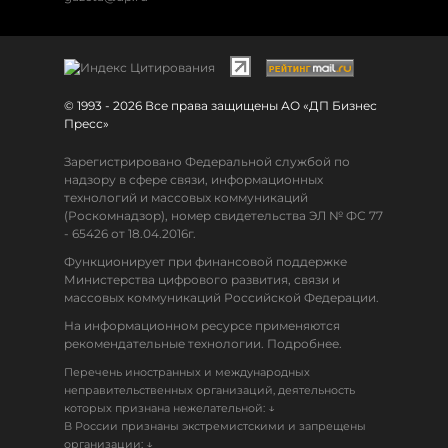
© 1993 - 2026 Все права защищены АО «ДП Бизнес
Пресс»
Зарегистрировано Федеральной службой по
надзору в сфере связи, информационных
технологий и массовых коммуникаций
(Роскомнадзор), номер свидетельства ЭЛ № ФС 77
- 65426 от 18.04.2016г.
Функционирует при финансовой поддержке
Министерства цифрового развития, связи и
массовых коммуникаций Российской Федерации.
На информационном ресурсе применяются
рекомендательные технологии. Подробнее.
Перечень иностранных и международных
неправительственных организаций, деятельность
↓
которых признана нежелательной:
В России признаны экстремистскими и запрещены
↓
организации: