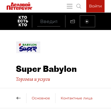
Войти
Super Babylon
Торговля и услуги
Основное
Контактные лица
ДП 