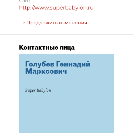
Сайт
http://www.superbabylon.ru
Предложить изменения
Контактные лица
Голубев Геннадий
Марксович
Super Babylon