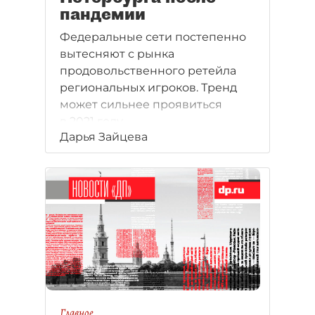
пандемии
Федеральные сети постепенно
вытесняют с рынка
продовольственного ретейла
региональных игроков. Тренд
может сильнее проявиться
в 2021 году.
Дарья Зайцева
Главное