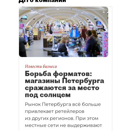
Новости бизнеса
Борьба форматов:
магазины Петербурга
сражаются за место
под солнцем
Рынок Петербурга всё больше
привлекает ретейлеров
из других регионов. При этом
местные сети не выдерживают