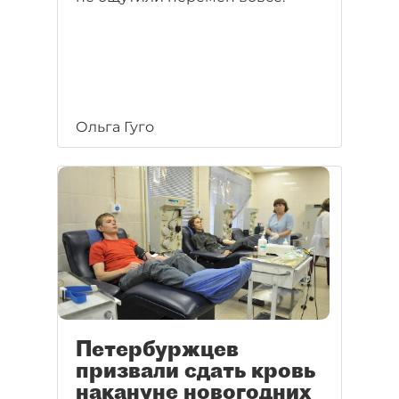
Ольга Гуго
Петербуржцев
призвали сдать кровь
накануне новогодних