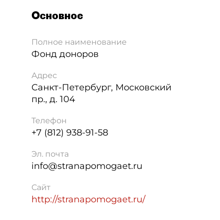
Основное
Полное наименование
Фонд доноров
Адрес
Санкт-Петербург
,
Московский
пр., д. 104
Телефон
+7 (812) 938-91-58
Эл. почта
info@stranapomogaet.ru
Сайт
http://stranapomogaet.ru/