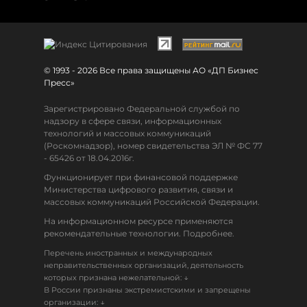
© 1993 - 2026 Все права защищены АО «ДП Бизнес
Пресс»
Зарегистрировано Федеральной службой по
надзору в сфере связи, информационных
технологий и массовых коммуникаций
(Роскомнадзор), номер свидетельства ЭЛ № ФС 77
- 65426 от 18.04.2016г.
Функционирует при финансовой поддержке
Министерства цифрового развития, связи и
массовых коммуникаций Российской Федерации.
На информационном ресурсе применяются
рекомендательные технологии. Подробнее.
Перечень иностранных и международных
неправительственных организаций, деятельность
↓
которых признана нежелательной:
В России признаны экстремистскими и запрещены
↓
организации: