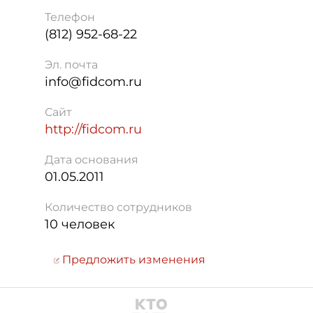
Телефон
(812) 952-68-22
Эл. почта
info@fidcom.ru
Сайт
http://fidcom.ru
Дата основания
01.05.2011
Количество сотрудников
10 человек
Предложить изменения