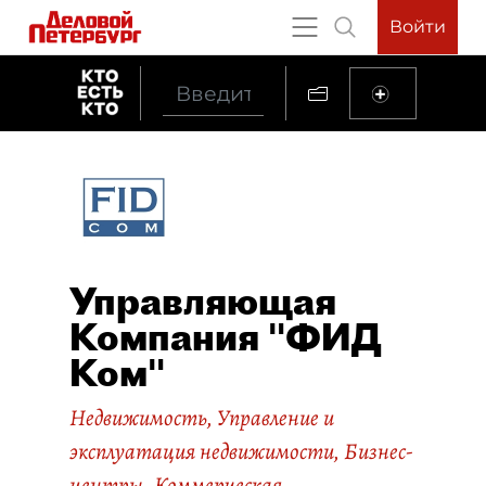
Войти
Управляющая
Компания "ФИД
Ком"
Недвижимость
,
Управление и
эксплуатация недвижимости
,
Бизнес-
центры. Коммерческая