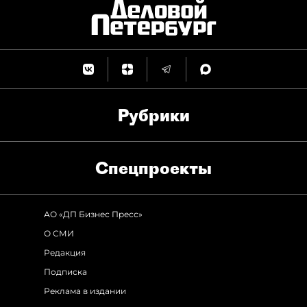
Рубрики
Спец­проекты
АО «ДП Бизнес Пресс»
О СМИ
Редакция
Подписка
Реклама в издании