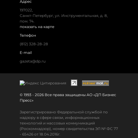
Адрес
197022,
Санкт-Петербург, ул. Инструментальная, д. 8,
пом. 74.
показать на карте
Телефон
(812) 328-28-28
E-mail
gazeta@dp.ru
© 1993 - 2026 Все права защищены АО «ДП Бизнес
Пресс»
Зарегистрировано Федеральной службой по
надзору в сфере связи, информационных
технологий и массовых коммуникаций
(Роскомнадзор), номер свидетельства ЭЛ № ФС 77
- 65426 от 18.04.2016г.