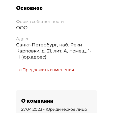
Основное
Форма собственности
ООО
Адрес
Санкт-Петербург
,
наб. Реки
Карповки, д. 21, лит. А, помещ. 1-
Н (юр.адрес)
Предложить изменения
О компании
27.04.2023 - Юридическое лицо