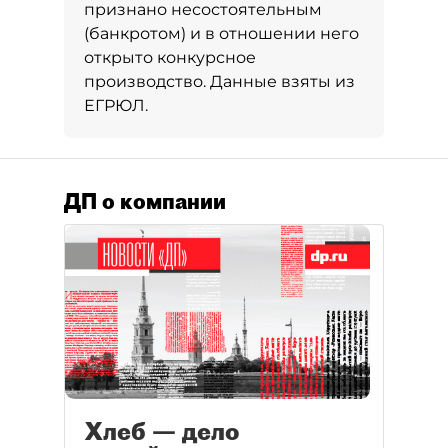
признано несостоятельным
(банкротом) и в отношении него
открыто конкурсное
производство. Данные взяты из
ЕГРЮЛ.
ДП о компании
Хлеб — дело