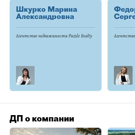
Шкурко Марина
Федо
Александровна
Серг
Агентство недвижимости Puzzle Realty
Агентство
ДП о компании