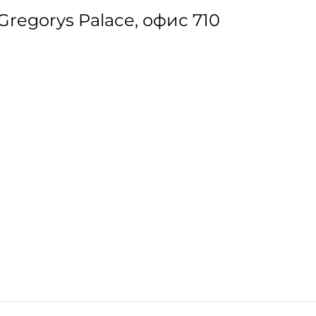
Ц Gregorys Palace, офис 710