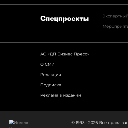
Экспертный
Спец­проекты
Мероприят
АО «ДП Бизнес Пресс»
О СМИ
Редакция
Подписка
Реклама в издании
© 1993 - 2026 Все права 