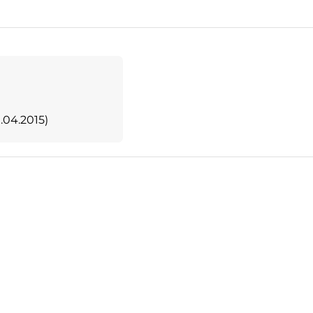
04.2015)