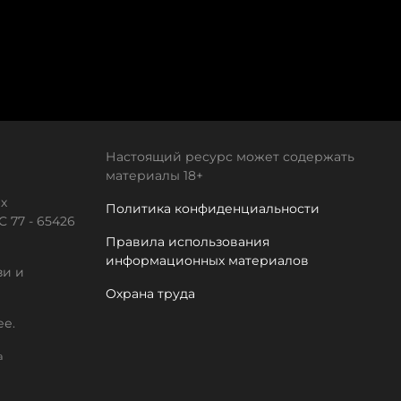
Настоящий ресурс может содержать
материалы 18+
х
Политика конфиденциальности
 77 - 65426
Правила использования
информационных материалов
зи и
Охрана труда
ее.
а