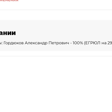
ании
: Гордюков Александр Петрович - 100% (ЕГРЮЛ на 29.