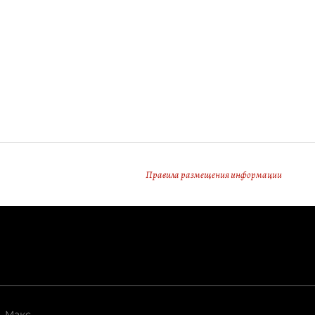
Правила размещения информации
Макс