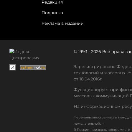
Редакция
Подписка
Реклама в издании
© 1993 - 2026 Все права 
Зарегистрировано Федера
технологий и массовых ко
от 18.04.2016г.
Функционирует при финан
массовых коммуникаций 
На информационном ресу
Перечень иностранных и междуна
↓
нежелательной:
В России признаны экстремистс