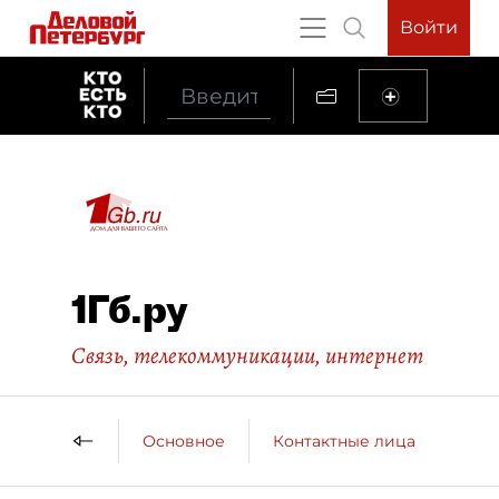
Войти
1Гб.ру
Связь, телекоммуникации, интернет
Основное
Контактные лица