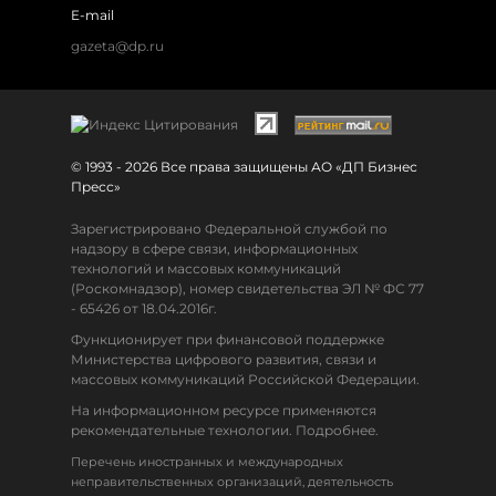
E-mail
gazeta@dp.ru
© 1993 - 2026 Все права защищены АО «ДП Бизнес
Пресс»
Зарегистрировано Федеральной службой по
надзору в сфере связи, информационных
технологий и массовых коммуникаций
(Роскомнадзор), номер свидетельства ЭЛ № ФС 77
- 65426 от 18.04.2016г.
Функционирует при финансовой поддержке
Министерства цифрового развития, связи и
массовых коммуникаций Российской Федерации.
На информационном ресурсе применяются
рекомендательные технологии. Подробнее.
Перечень иностранных и международных
неправительственных организаций, деятельность