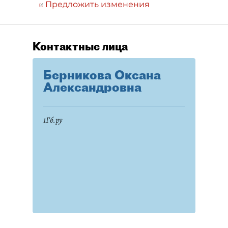
Предложить изменения
Контактные лица
Берникова Оксана
Александровна
1Гб.ру