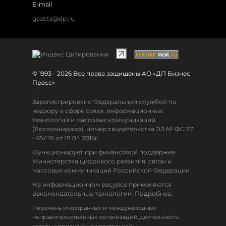
E-mail
gazeta@dp.ru
© 1993 - 2026 Все права защищены АО «ДП Бизнес
Пресс»
Зарегистрировано Федеральной службой по
надзору в сфере связи, информационных
технологий и массовых коммуникаций
(Роскомнадзор), номер свидетельства ЭЛ № ФС 77
- 65426 от 18.04.2016г.
Функционирует при финансовой поддержке
Министерства цифрового развития, связи и
массовых коммуникаций Российской Федерации.
На информационном ресурсе применяются
рекомендательные технологии. Подробнее.
Перечень иностранных и международных
неправительственных организаций, деятельность
↓