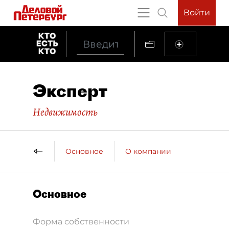
Войти
Эксперт
Недвижимость
Основное
О компании
Основное
Форма собственности