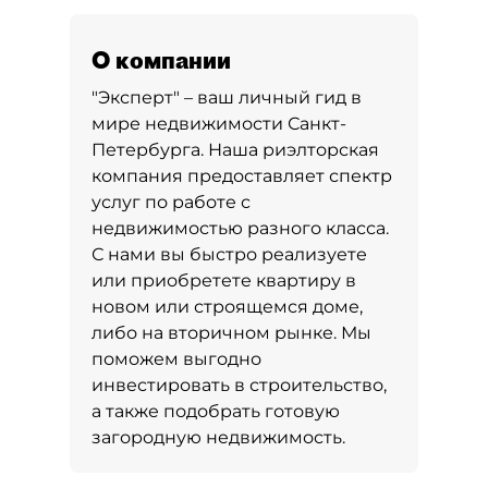
О компании
"Эксперт" – ваш личный гид в
мире недвижимости Санкт-
Петербурга. Наша риэлторская
компания предоставляет спектр
услуг по работе с
недвижимостью разного класса.
С нами вы быстро реализуете
или приобретете квартиру в
новом или строящемся доме,
либо на вторичном рынке. Мы
поможем выгодно
инвестировать в строительство,
а также подобрать готовую
загородную недвижимость.