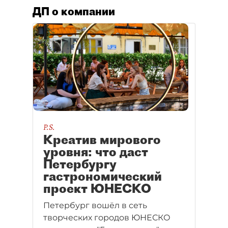
ДП о компании
P.S.
Креатив мирового
уровня: что даст
Петербургу
гастрономический
проект ЮНЕСКО
Петербург вошёл в сеть
творческих городов ЮНЕСКО