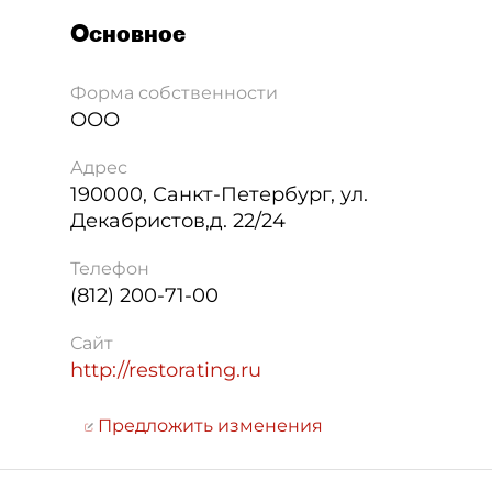
Основное
Форма собственности
ООО
Адрес
190000
,
Санкт-Петербург
,
ул.
Декабристов,д. 22/24
Телефон
(812) 200-71-00
Сайт
http://restorating.ru
Предложить изменения