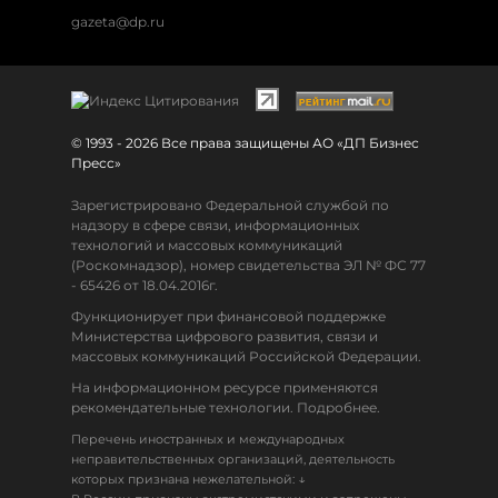
gazeta@dp.ru
© 1993 - 2026 Все права защищены АО «ДП Бизнес
Пресс»
Зарегистрировано Федеральной службой по
надзору в сфере связи, информационных
технологий и массовых коммуникаций
(Роскомнадзор), номер свидетельства ЭЛ № ФС 77
- 65426 от 18.04.2016г.
Функционирует при финансовой поддержке
Министерства цифрового развития, связи и
массовых коммуникаций Российской Федерации.
На информационном ресурсе применяются
рекомендательные технологии. Подробнее.
Перечень иностранных и международных
неправительственных организаций, деятельность
↓
которых признана нежелательной: