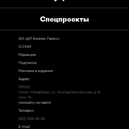
Спец­проекты
АО «ДП Бизнес Пресс»
О СМИ
Редакция
Подписка
Реклама в издании
Адрес
197022,
Санкт-Петербург, ул. Инструментальная, д. 8,
пом. 74.
показать на карте
Телефон
(812) 328-28-28
E-mail