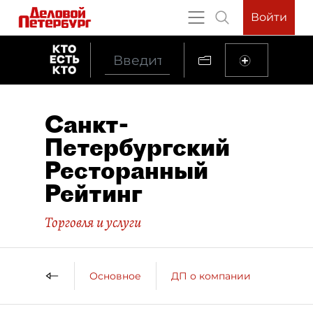
Войти
Санкт-
Петербургский
Ресторанный
Рейтинг
Торговля и услуги
Основное
ДП о компании