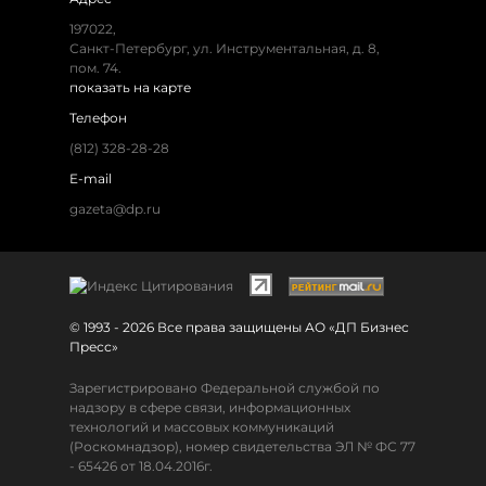
197022,
Санкт-Петербург, ул. Инструментальная, д. 8,
пом. 74.
показать на карте
Телефон
(812) 328-28-28
E-mail
gazeta@dp.ru
© 1993 - 2026 Все права защищены АО «ДП Бизнес
Пресс»
Зарегистрировано Федеральной службой по
надзору в сфере связи, информационных
технологий и массовых коммуникаций
(Роскомнадзор), номер свидетельства ЭЛ № ФС 77
- 65426 от 18.04.2016г.