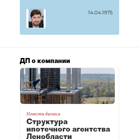
14.04.1975
ДП о компании
Новости бизнеса
Структура
ипотечного агентства
Ленобласти