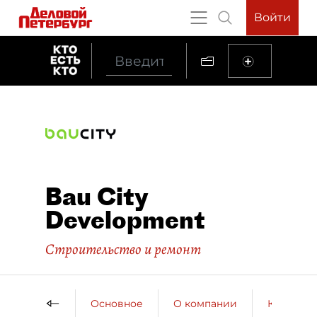
Войти
Bau City
Development
Строительство и ремонт
Основное
О компании
Контактн