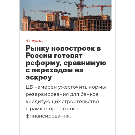
Актуально
Рынку новостроек в
России готовят
реформу, сравнимую
с переходом на
эскроу
ЦБ намерен ужесточить нормы
резервирования для банков,
кредитующих строительство
в рамках проектного
финансирования.