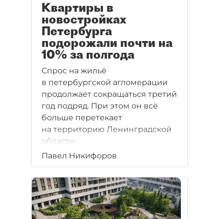
Квартиры в
новостройках
Петербурга
подорожали почти на
10% за полгода
Спрос на жильё
в петербургской агломерации
продолжает сокращаться третий
год подряд. При этом он всё
больше перетекает
на территорию Ленинградской
области.
Павел Никифоров