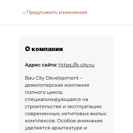
Предложить изменения
О компании
Адрес сайта:
https://b-city.ru
Bau City Development –
девелоперская компания
полного цикла,
специализирующаяся на
строительстве и эксплуатации
современных, нетиповых жилых
комплексов. Особое внимание
уделяется архитектуре и