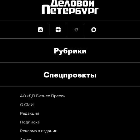
Рубрики
Спец­проекты
АО «ДП Бизнес Пресс»
О СМИ
Редакция
Подписка
Реклама в издании
Адрес