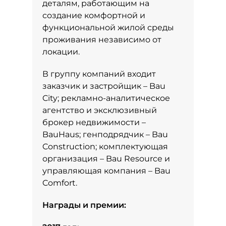
деталям, работающим на
создание комфортной и
функциональной жилой среды
проживания независимо от
локации.
В группу компаний входит
заказчик и застройщик – Bau
City; рекламно-аналитическое
агентство и эксклюзивный
брокер недвижимости –
BauHaus; генподрядчик – Bau
Construction; комплектующая
организация – Bau Resource и
управляющая компания – Bau
Comfort.
Награды и премии: