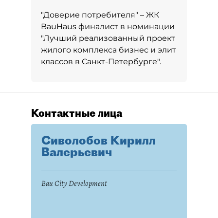
"Доверие потребителя" – ЖК
BauHaus финалист в номинации
"Лучший реализованный проект
жилого комплекса бизнес и элит
классов в Санкт-Петербурге".
Контактные лица
Сиволобов Кирилл
Валерьевич
Bau City Development