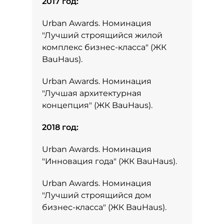
2017 год:
Urban Awards. Номинация
"Лучший строящийся жилой
комплекс бизнес-класса" (ЖК
BauHaus).
Urban Awards. Номинация
"Лучшая архитектурная
концепция" (ЖК BauHaus).
2018 год:
Urban Awards. Номинация
"Инновация года" (ЖК BauHaus).
Urban Awards. Номинация
"Лучший строящийся дом
бизнес-класса" (ЖК BauHaus).