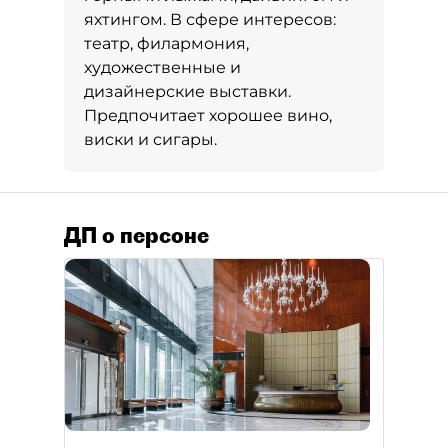
яхтингом. В сфере интересов:
театр, филармония,
художественные и
дизайнерские выставки.
Предпочитает хорошее вино,
виски и сигары.
ДП о персоне