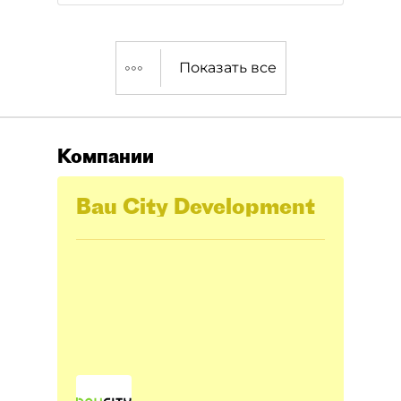
Показать все
Компании
Bau City Development