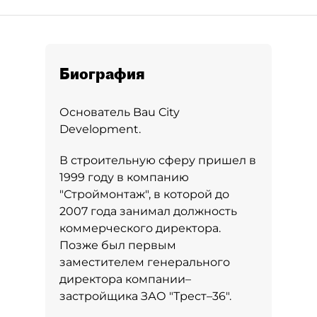
Биография
Основатель Bau City
Development.
В строительную сферу пришел в
1999 году в компанию
"Строймонтаж", в которой до
2007 года занимал должность
коммерческого директора.
Позже был первым
заместителем генерального
директора компании–
застройщика ЗАО "Трест–36".