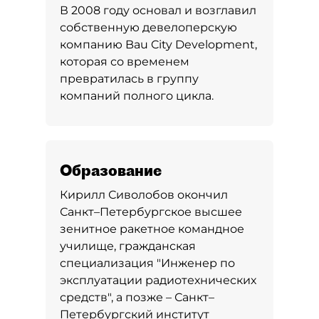
В 2008 году основал и возглавил
собственную девелоперскую
компанию Bau City Development,
которая со временем
превратилась в группу
компаний полного цикла.
Образование
Кирилл Сиволобов окончил
Санкт–Петербургское высшее
зенитное ракетное командное
училище, гражданская
специализация "Инженер по
эксплуатации радиотехнических
средств", а позже – Санкт–
Петербургский институт