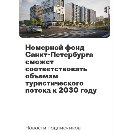
Номерной фонд
Санкт-Петербурга
сможет
соответствовать
объемам
туристического
потока к 2030 году
Новости подписчиков