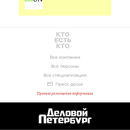
Все компании
Все персоны
Все специализации
Пресс-досье
Правила размещения информации