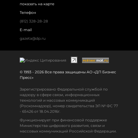
показать на карте
Телефон
(812) 328-28-28
E-mail
gazeta@dp.ru
© 1993 - 2026 Все права защищены АО «ДП Бизнес
Пресс»
Зарегистрировано Федеральной службой по
надзору в сфере связи, информационных
технологий и массовых коммуникаций
(Роскомнадзор), номер свидетельства ЭЛ № ФС 77
- 65426 от 18.04.2016г.
Функционирует при финансовой поддержке
Министерства цифрового развития, связи и
массовых коммуникаций Российской Федерации.