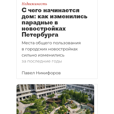
Недвижимость
С чего начинается
дом: как изменились
парадные в
новостройках
Петербурга
Места общего пользования
в городских новостройках
сильно изменились
за последние годы
Павел Никифоров