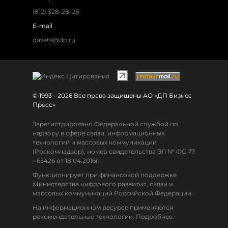
(812) 328-28-28
E-mail
gazeta@dp.ru
© 1993 - 2026 Все права защищены АО «ДП Бизнес
Пресс»
Зарегистрировано Федеральной службой по
надзору в сфере связи, информационных
технологий и массовых коммуникаций
(Роскомнадзор), номер свидетельства ЭЛ № ФС 77
- 65426 от 18.04.2016г.
Функционирует при финансовой поддержке
Министерства цифрового развития, связи и
массовых коммуникаций Российской Федерации.
На информационном ресурсе применяются
рекомендательные технологии. Подробнее.