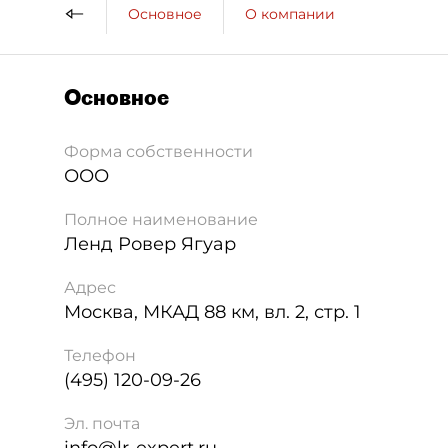
Основное
О компании
Основное
Форма собственности
ООО
Полное наименование
Ленд Ровер Ягуар
Адрес
Москва
,
МКАД 88 км, вл. 2, стр. 1
Телефон
(495) 120-09-26
Эл. почта