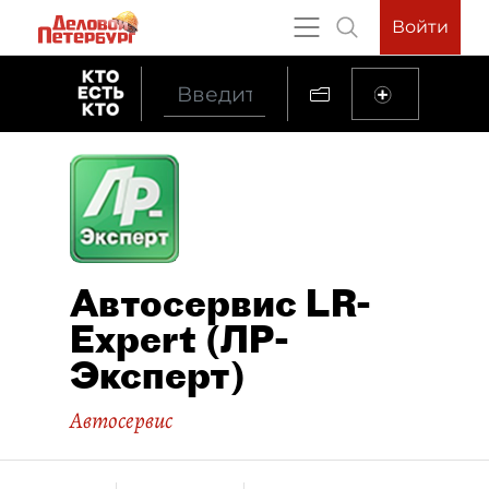
Войти
Автосервис LR-
Expert (ЛР-
Эксперт)
Автосервис