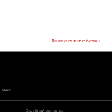
Правила размещения информации
Макс
Судебный репортер