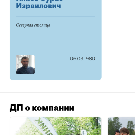
Израилович
Северная столица
06.03.1980
ДП о компании