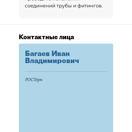
соединений трубы и фитингов.
Контактные лица
Багаев Иван
Владимирович
РОСТерм