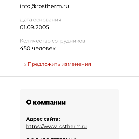
info@rostherm.ru
Дата основания
01.09.2005
Количество сотрудников
450 человек
Предложить изменения
О компании
Адрес сайта:
https://www.rostherm.ru