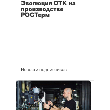
Эволюция ОТК на
производстве
РОСТерм
Новости подписчиков