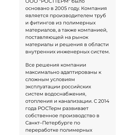
ООО "РОСТТЕРМ" было
основано в 2005 году. Компания
является производителем труб
и фитингов из полимерных
материалов, а также компанией,
поставляющей на рынок
материалы и решения в области
внутренних инженерных систем.
Все решения компании
максимально адаптированы к
сложным условиям
эксплуатации российских
систем водоснабжения,
отопления и канализации. С 2014
года РОСТерм развивает
собственное производство в
Санкт–Петербурге по
переработке полимерных