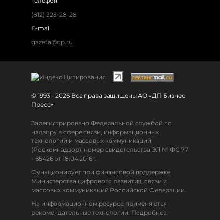
Телефон
(812) 328-28-28
E-mail
gazeta@dp.ru
© 1993 - 2026 Все права защищены АО «ДП Бизнес
Пресс»
Зарегистрировано Федеральной службой по
надзору в сфере связи, информационных
технологий и массовых коммуникаций
(Роскомнадзор), номер свидетельства ЭЛ № ФС 77
- 65426 от 18.04.2016г.
Функционирует при финансовой поддержке
Министерства цифрового развития, связи и
массовых коммуникаций Российской Федерации.
На информационном ресурсе применяются
рекомендательные технологии. Подробнее.