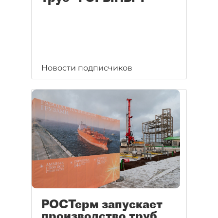
Новости подписчиков
РОСТерм запускает
производство труб