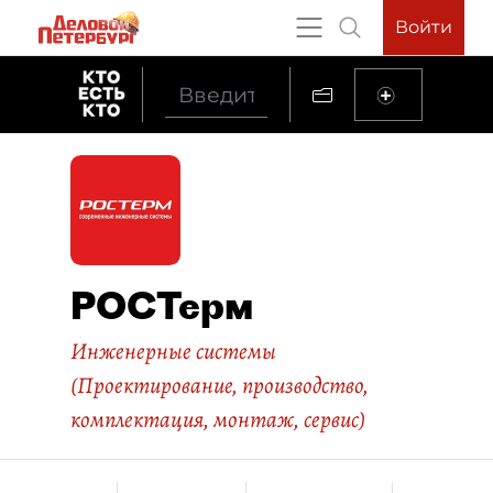
Войти
РОСТерм
Инженерные системы
(Проектирование, производство,
комплектация, монтаж, сервис)