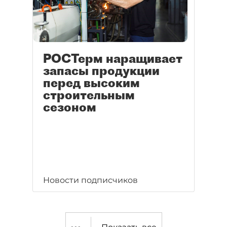
РОСТерм наращивает
запасы продукции
перед высоким
строительным
сезоном
Новости подписчиков