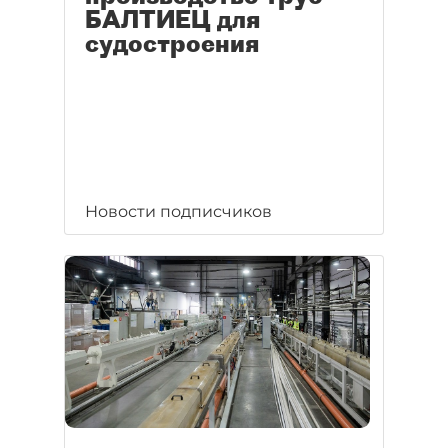
БАЛТИЕЦ для
судостроения
Новости подписчиков