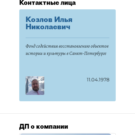
Контактные лица
Козлов Илья
Николаевич
Фонд содействия восстановлению объектов
истории и культуры в Санкт-Петербурге
11.04.1978
ДП о компании