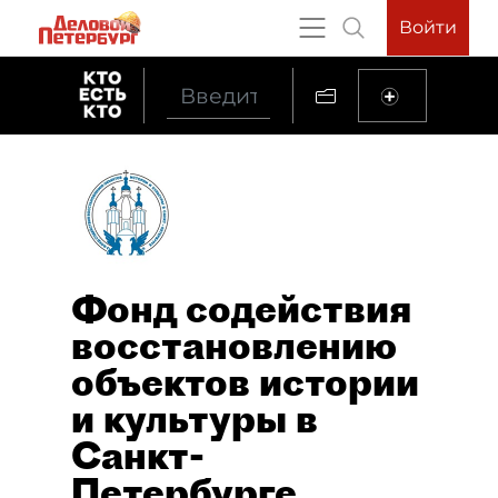
Войти
Фонд содействия
восстановлению
объектов истории
и культуры в
Санкт-
Петербурге