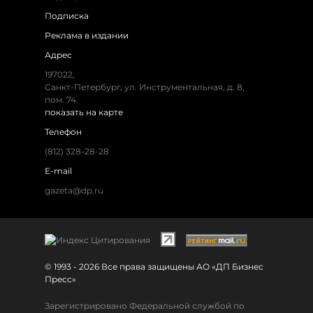
Подписка
Реклама в издании
Адрес
197022,
Санкт-Петербург, ул. Инструментальная, д. 8,
пом. 74.
показать на карте
Телефон
(812) 328-28-28
E-mail
gazeta@dp.ru
© 1993 - 2026 Все права защищены АО «ДП Бизнес
Пресс»
Зарегистрировано Федеральной службой по