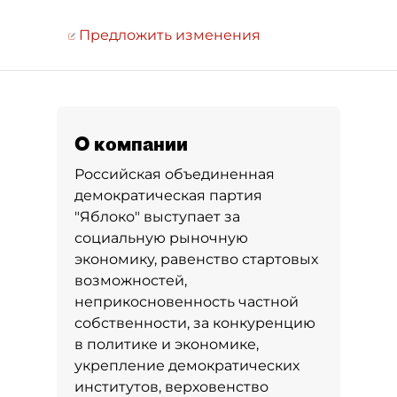
Предложить изменения
О компании
Российская объединенная
демократическая партия
"Яблоко" выступает за
социальную рыночную
экономику, равенство стартовых
возможностей,
неприкосновенность частной
собственности, за конкуренцию
в политике и экономике,
укрепление демократических
институтов, верховенство