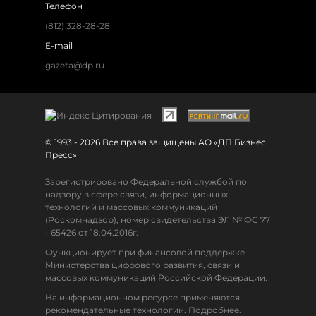
Телефон
(812) 328-28-28
E-mail
gazeta@dp.ru
© 1993 - 2026 Все права защищены АО «ДП Бизнес
Пресс»
Зарегистрировано Федеральной службой по
надзору в сфере связи, информационных
технологий и массовых коммуникаций
(Роскомнадзор), номер свидетельства ЭЛ № ФС 77
- 65426 от 18.04.2016г.
Функционирует при финансовой поддержке
Министерства цифрового развития, связи и
массовых коммуникаций Российской Федерации.
На информационном ресурсе применяются
рекомендательные технологии. Подробнее.