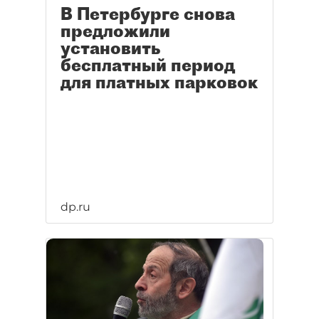
В Петербурге снова
предложили
установить
бесплатный период
для платных парковок
dp.ru