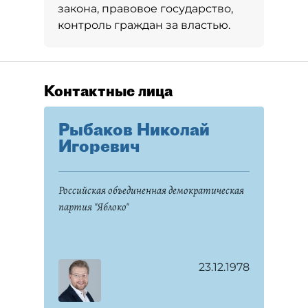
закона, правовое государство,
контроль граждан за властью.
Контактные лица
Рыбаков Николай
Игоревич
Российская объединенная демократическая
партия "Яблоко"
23.12.1978