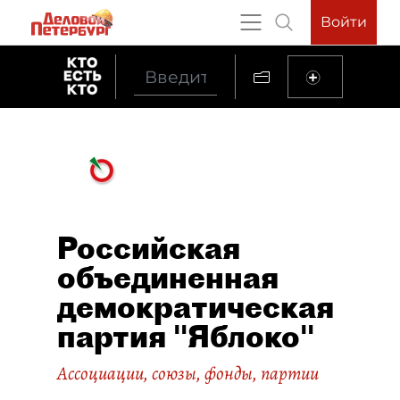
Войти
Российская
объединенная
демократическая
партия "Яблоко"
Ассоциации, союзы, фонды, партии