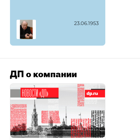
23.06.1953
ДП о компании