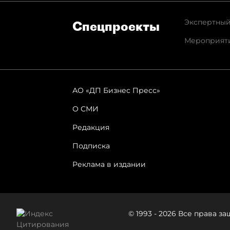
Экспертный
Спец­проекты
Мероприят
АО «ДП Бизнес Пресс»
О СМИ
Редакция
Подписка
Реклама в издании
© 1993 - 2026 Все права 