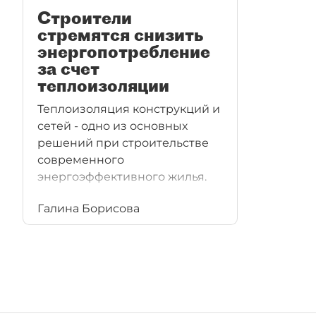
Строители
стремятся снизить
энергопотребление
за счет
теплоизоляции
Теплоизоляция конструкций и
сетей - одно из основных
решений при строительстве
современного
энергоэффективного жилья.
Галина Борисова