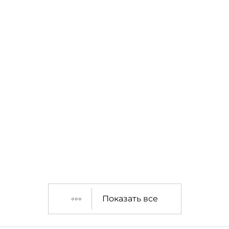
Показать все