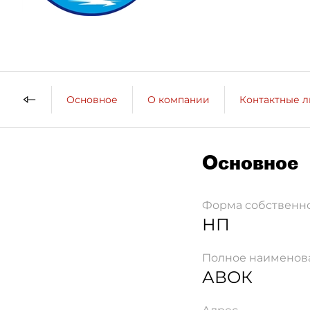
Основное
О компании
Контактные 
Основное
Форма собственн
НП
Полное наименов
АВОК