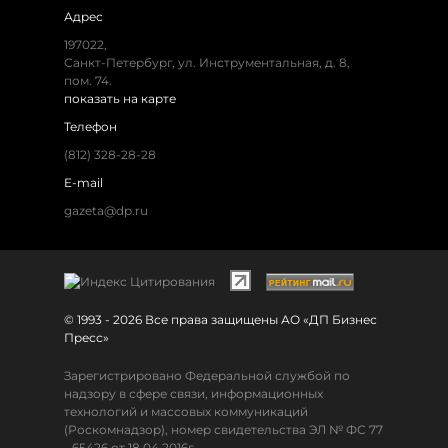
Адрес
197022,
Санкт-Петербург, ул. Инструментальная, д. 8,
пом. 74.
показать на карте
Телефон
(812) 328-28-28
E-mail
gazeta@dp.ru
© 1993 - 2026 Все права защищены АО «ДП Бизнес
Пресс»
Зарегистрировано Федеральной службой по
надзору в сфере связи, информационных
технологий и массовых коммуникаций
(Роскомнадзор), номер свидетельства ЭЛ № ФС 77
- 65426 от 18.04.2016г.