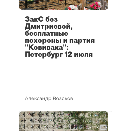
ЗакС без
Дмитриевой,
бесплатные
похороны и партия
"Ковивака":
Петербург 12 июля
Александр Возяков