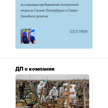
Ассоциация предприятий похоронной
отрасли Санкт-Петербурга и Северо-
Западного региона
03.11.1959
ДП о компании