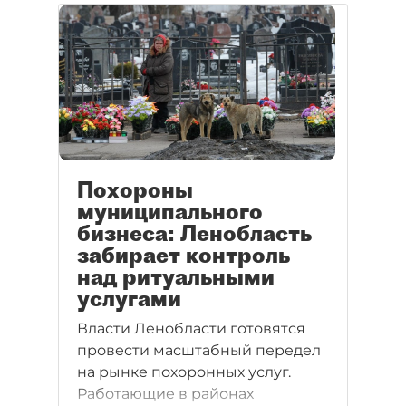
Похороны
муниципального
бизнеса: Ленобласть
забирает контроль
над ритуальными
услугами
Власти Ленобласти готовятся
провести масштабный передел
на рынке похоронных услуг.
Работающие в районах