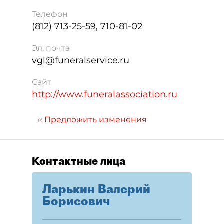
Телефон
(812) 713-25-59, 710-81-02
Эл. почта
vgl@funeralservice.ru
Сайт
http://www.funeralassociation.ru
Предложить изменения
Контактные лица
Ларькин Валерий
Борисович