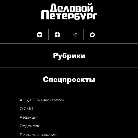
Рубрики
Спец­проекты
АО «ДП Бизнес Пресс»
О СМИ
Редакция
Подписка
Реклама в издании