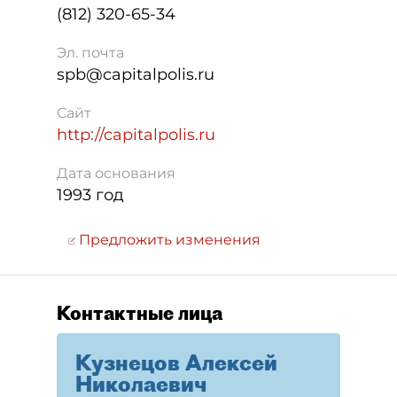
(812) 320-65-34
Эл. почта
spb@capitalpolis.ru
Сайт
http://capitalpolis.ru
Дата основания
1993 год
Предложить изменения
Контактные лица
Кузнецов Алексей
Николаевич