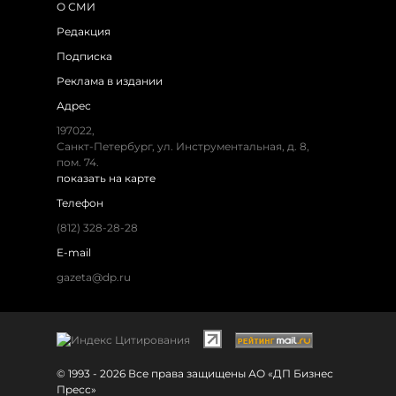
О СМИ
Редакция
Подписка
Реклама в издании
Адрес
197022,
Санкт-Петербург, ул. Инструментальная, д. 8,
пом. 74.
показать на карте
Телефон
(812) 328-28-28
E-mail
gazeta@dp.ru
© 1993 - 2026 Все права защищены АО «ДП Бизнес
Пресс»