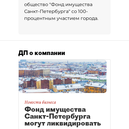
общество "Фонд имущества
Санкт-Петербурга" со 100-
процентным участием города.
ДП о компании
Новости бизнеса
Фонд имущества
Санкт-Петербурга
могут ликвидировать