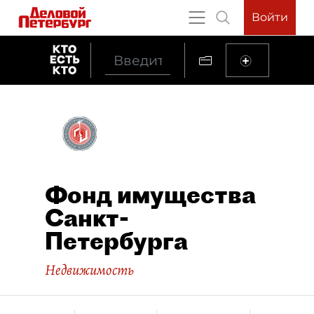
Войти
Фонд имущества
Санкт-
Петербурга
Недвижимость