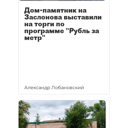
Дом-памятник на
Заслонова выставили
на торги по
программе "Рубль за
метр"
Александр Лобановский