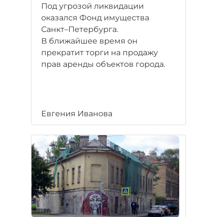
Под угрозой ликвидации
оказался Фонд имущества
Санкт–Петербурга.
В ближайшее время он
прекратит торги на продажу
прав аренды объектов города.
Евгения Иванова