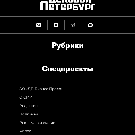
Рубрики
Спец­проекты
АО «ДП Бизнес Пресс»
О СМИ
Редакция
Подписка
Реклама в издании
Адрес