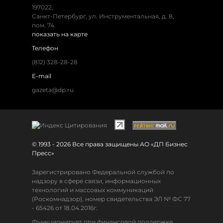
197022,
Санкт-Петербург, ул. Инструментальная, д. 8,
пом. 74.
показать на карте
Телефон
(812) 328-28-28
E-mail
gazeta@dp.ru
© 1993 - 2026 Все права защищены АО «ДП Бизнес
Пресс»
Зарегистрировано Федеральной службой по
надзору в сфере связи, информационных
технологий и массовых коммуникаций
(Роскомнадзор), номер свидетельства ЭЛ № ФС 77
- 65426 от 18.04.2016г.
Функционирует при финансовой поддержке