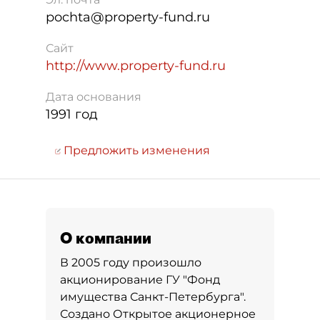
pochta@property-fund.ru
Сайт
http://www.property-fund.ru
Дата основания
1991 год
Предложить изменения
О компании
В 2005 году произошло
акционирование ГУ "Фонд
имущества Санкт-Петербурга".
Создано Открытое акционерное