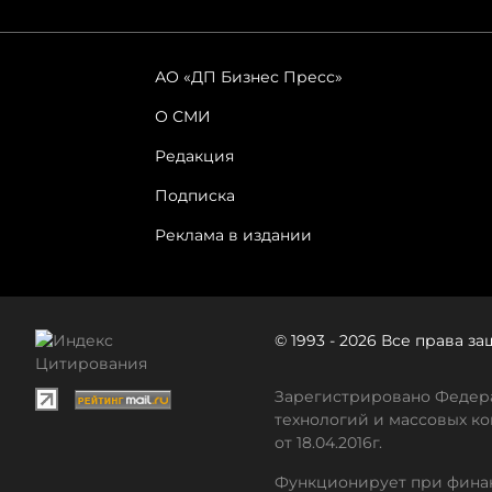
АО «ДП Бизнес Пресс»
О СМИ
Редакция
Подписка
Реклама в издании
© 1993 - 2026 Все права 
Зарегистрировано Федера
технологий и массовых ко
от 18.04.2016г.
Функционирует при финан