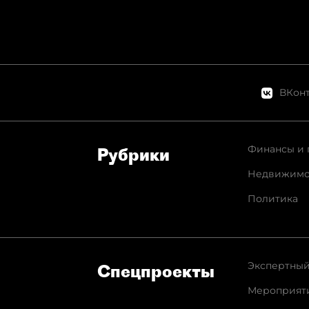
ВКонт
Финансы и 
Рубрики
Недвижимо
Политика
Экспертный
Спец­проекты
Мероприят