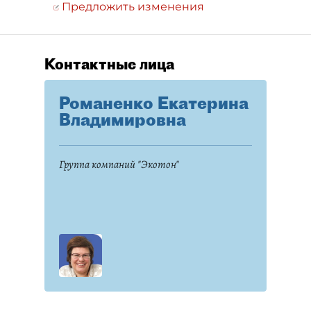
Предложить изменения
Контактные лица
Романенко Екатерина
Владимировна
Группа компаний "Экотон"