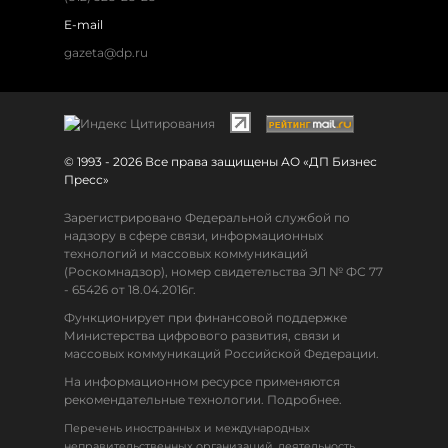
E-mail
gazeta@dp.ru
© 1993 - 2026 Все права защищены АО «ДП Бизнес
Пресс»
Зарегистрировано Федеральной службой по
надзору в сфере связи, информационных
технологий и массовых коммуникаций
(Роскомнадзор), номер свидетельства ЭЛ № ФС 77
- 65426 от 18.04.2016г.
Функционирует при финансовой поддержке
Министерства цифрового развития, связи и
массовых коммуникаций Российской Федерации.
На информационном ресурсе применяются
рекомендательные технологии. Подробнее.
Перечень иностранных и международных
неправительственных организаций, деятельность