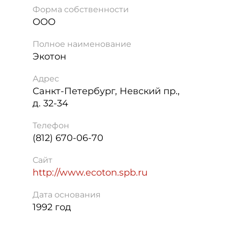
Форма собственности
ООО
Полное наименование
Экотон
Адрес
Санкт-Петербург
,
Невский пр.,
д. 32-34
Телефон
(812) 670-06-70
Сайт
http://www.ecoton.spb.ru
Дата основания
1992 год