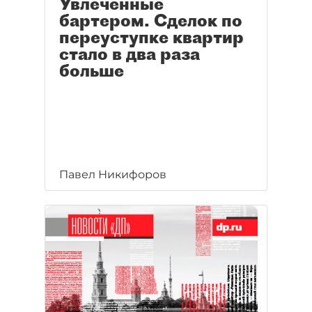
Увлеченные
бартером. Сделок по
переуступке квартир
стало в два раза
больше
Павел Никифоров