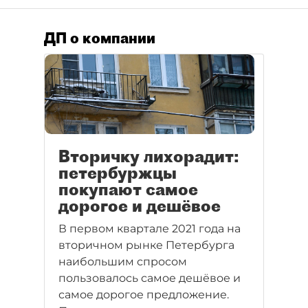
ДП о компании
Вторичку лихорадит:
петербуржцы
покупают самое
дорогое и дешёвое
В первом квартале 2021 года на
вторичном рынке Петербурга
наибольшим спросом
пользовалось самое дешёвое и
самое дорогое предложение.