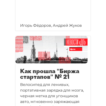
Игорь Фёдоров, Андрей Жуков
Как прошла "Биржа
стартапов" № 21
Велосипед для ленивых,
портативная зарядка для мозга,
черная метка для угонщиков
авто, мгновенно заряжающая