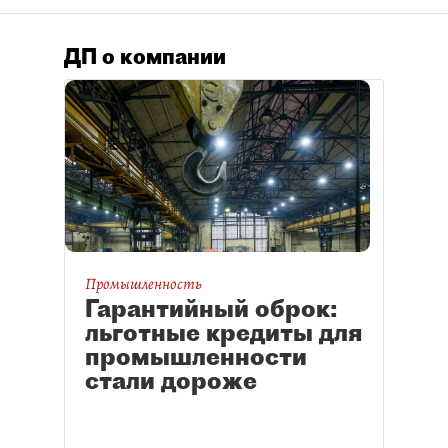
ДП о компании
Промышленность
Гарантийный оброк:
льготные кредиты для
промышленности
стали дороже