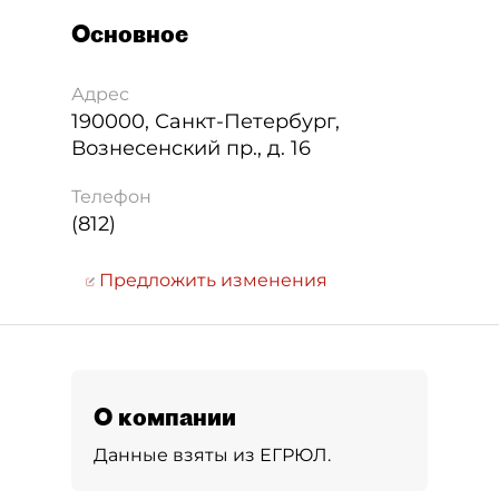
Основное
Адрес
190000
,
Санкт-Петербург
,
Вознесенский пр., д. 16
Телефон
(812)
Предложить изменения
О компании
Данные взяты из ЕГРЮЛ.