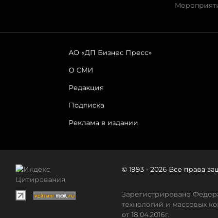
Мероприят
АО «ДП Бизнес Пресс»
О СМИ
Редакция
Подписка
Реклама в издании
© 1993 - 2026 Все права 
Зарегистрировано Федера
технологий и массовых ко
от 18.04.2016г.