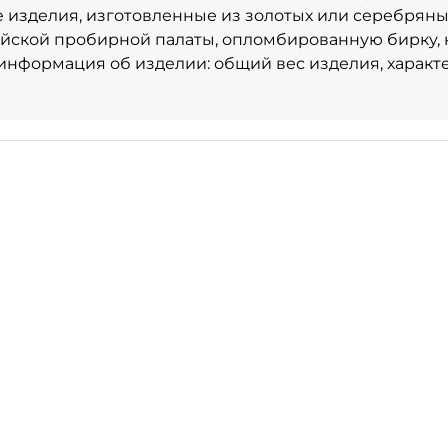
е изделия, изготовленные из золотых или серебряны
йской пробирной палаты, опломбированную бирку, 
 информация об изделии: общий вес изделия, характ