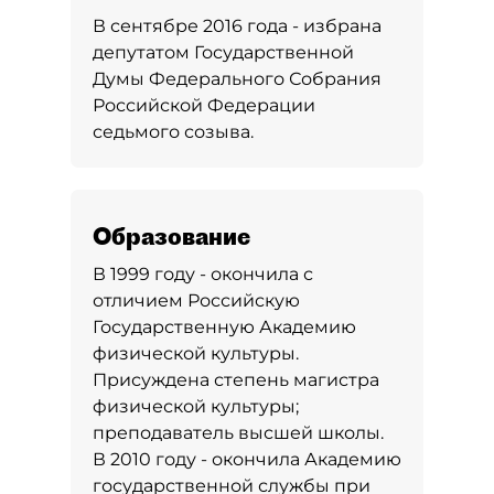
В сентябре 2016 года - избрана
депутатом Государственной
Думы Федерального Собрания
Российской Федерации
седьмого созыва.
Образование
В 1999 году - окончила с
отличием Российскую
Государственную Академию
физической культуры.
Присуждена степень магистра
физической культуры;
преподаватель высшей школы.
В 2010 году - окончила Академию
государственной службы при