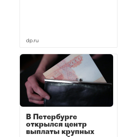
dp.ru
В Петербурге
открылся центр
выплаты крупных