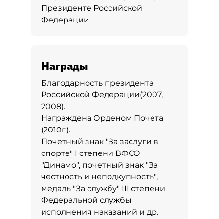
Президенте Российской
Федерации.
Награды
Благодарность президента
Российской Федерации(2007,
2008).
Награждена Орденом Почета
(2010г.).
Почетный знак "За заслуги в
спорте" I степени ВФСО
"Динамо", почетный знак "За
честность и неподкупность",
медаль "За службу" III степени
Федеральной службы
исполнения наказаний и др.