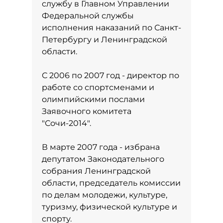
службу в Главном Управлении
Федеральной службы
исполнения наказаний по Санкт-
Петербургу и Ленинградской
области.
С 2006 по 2007 год - директор по
работе со спортсменами и
олимпийскими послами
Заявочного комитета
"Сочи-2014".
В марте 2007 года - избрана
депутатом Законодательного
собрания Ленинградской
области, председатель комиссии
по делам молодежи, культуре,
туризму, физической культуре и
спорту.