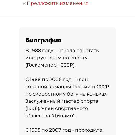
Предложить изменения
Биография
В 1988 году - начала работать
инструктором по спорту
(Госкомспорт СССР).
С 1988 по 2006 год - член
сборной команды России и СССР
по скоростному бегу на коньках.
Заслуженный мастер спорта
(1996). Член спортивного
общества "Динамо".
С 1995 по 2007 год - проходила