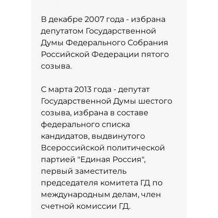
В декабре 2007 года - избрана
депутатом Государственной
Думы Федерального Собрания
Российской Федерации пятого
созыва.
С марта 2013 года - депутат
Государственной Думы шестого
созыва, избрана в составе
федерального списка
кандидатов, выдвинутого
Всероссийской политической
партией "Единая Россия",
первый заместитель
председателя комитета ГД по
международным делам, член
счетной комиссии ГД.