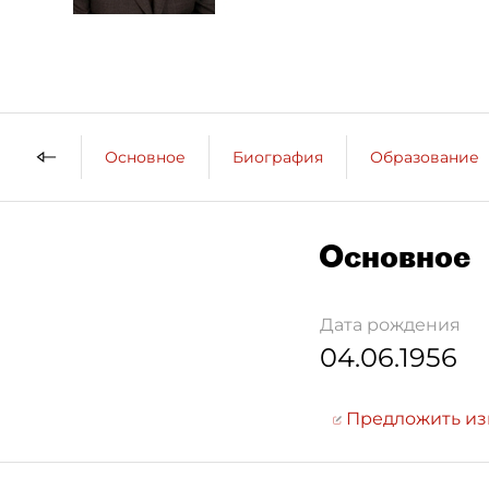
Основное
Биография
Образование
Основное
Дата рождения
04.06.1956
Предложить и