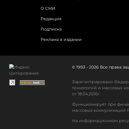
О СМИ
Редакция
Подписка
Реклама в издании
© 1993 - 2026 Все права 
Зарегистрировано Федера
технологий и массовых ко
от 18.04.2016г.
Функционирует при финан
массовых коммуникаций 
На информационном ресу