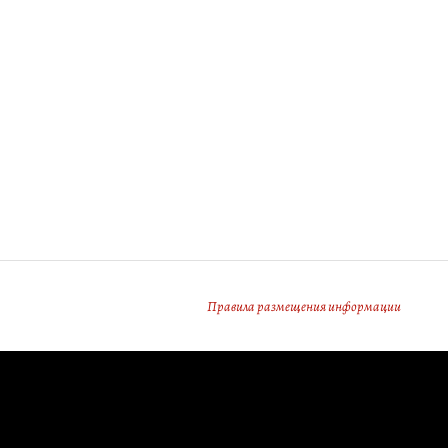
Правила размещения информации