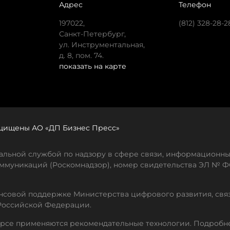
Адрес
Телефон
197022,
(812) 328-28-2
Санкт-Петербург,
ул. Инструментальная,
д. 8, пом. 74.
показать на карте
защищены АО «ДП Бизнес Пресс»
льной службой по надзору в сфере связи, информационны
ммуникаций (Роскомнадзор), номер свидетельства ЭЛ № ФС
совой поддержке Министерства цифрового развития, свя
Российской Федерации.
рсе применяются рекомендательные технологии. Подробн