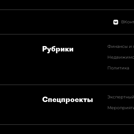
ВКонт
Финансы и 
Рубрики
Недвижимо
Политика
Экспертный
Спец­проекты
Мероприят