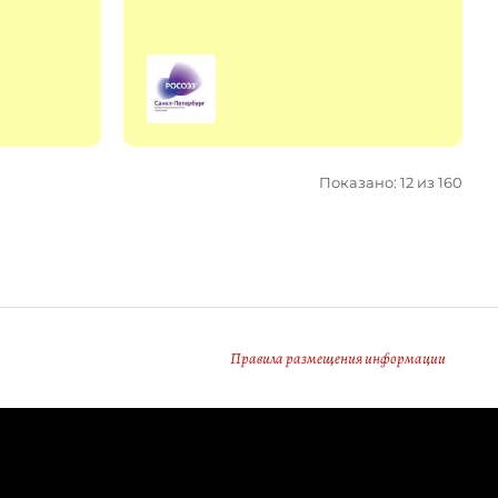
Показано: 12 из 160
Правила размещения информации