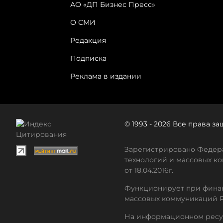
АО «ДП Бизнес Пресс»
О СМИ
Редакция
Подписка
Реклама в издании
© 1993 - 2026 Все права 
Зарегистрировано Федера
технологий и массовых ко
от 18.04.2016г.
Функционирует при финан
массовых коммуникаций 
На информационном ресу