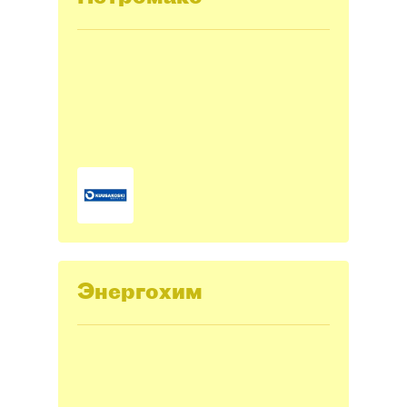
Энергохим