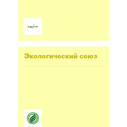
Экологический союз