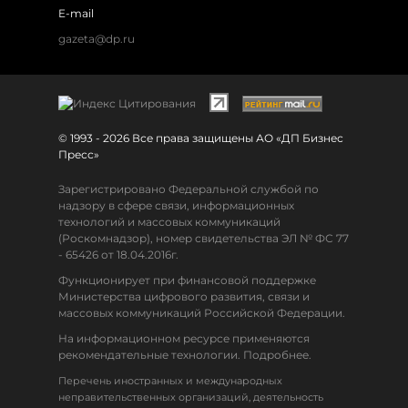
E-mail
gazeta@dp.ru
© 1993 - 2026 Все права защищены АО «ДП Бизнес
Пресс»
Зарегистрировано Федеральной службой по
надзору в сфере связи, информационных
технологий и массовых коммуникаций
(Роскомнадзор), номер свидетельства ЭЛ № ФС 77
- 65426 от 18.04.2016г.
Функционирует при финансовой поддержке
Министерства цифрового развития, связи и
массовых коммуникаций Российской Федерации.
На информационном ресурсе применяются
рекомендательные технологии. Подробнее.
Перечень иностранных и международных
неправительственных организаций, деятельность