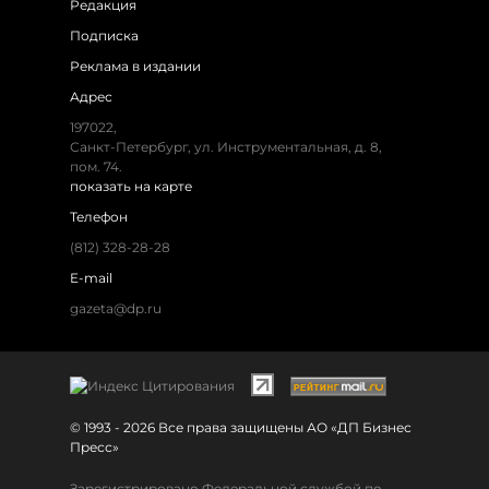
Редакция
Подписка
Реклама в издании
Адрес
197022,
Санкт-Петербург, ул. Инструментальная, д. 8,
пом. 74.
показать на карте
Телефон
(812) 328-28-28
E-mail
gazeta@dp.ru
© 1993 - 2026 Все права защищены АО «ДП Бизнес
Пресс»
Зарегистрировано Федеральной службой по