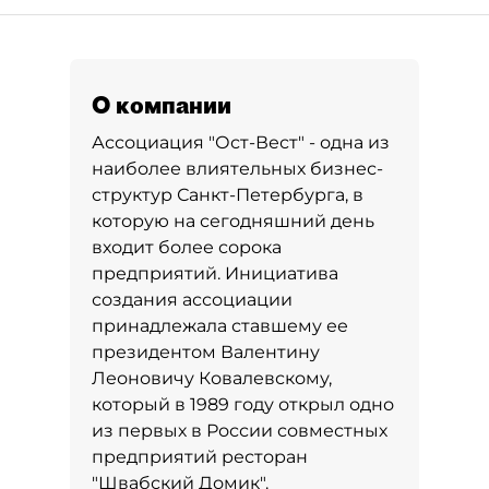
О компании
Ассоциация "Ост-Вест" - одна из
наиболее влиятельных бизнес-
структур Санкт-Петербурга, в
которую на сегодняшний день
входит более сорока
предприятий. Инициатива
создания ассоциации
принадлежала ставшему ее
президентом Валентину
Леоновичу Ковалевскому,
который в 1989 году открыл одно
из первых в России совместных
предприятий ресторан
"Швабский Домик".