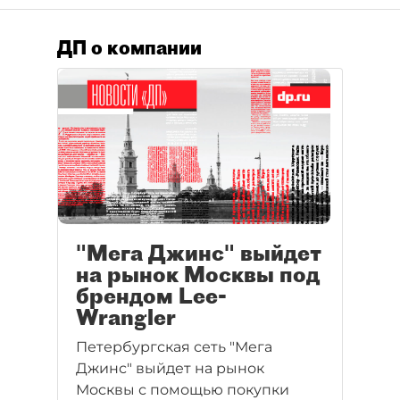
ДП о компании
"Мега Джинс" выйдет
на рынок Москвы под
брендом Lee-
Wrangler
Петербургская сеть "Мега
Джинс" выйдет на рынок
Москвы с помощью покупки