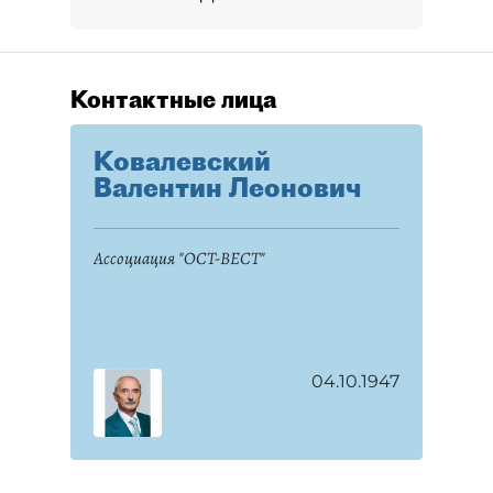
Контактные лица
Ковалевский
Валентин Леонович
Ассоциация "ОСТ-ВЕСТ"
04.10.1947