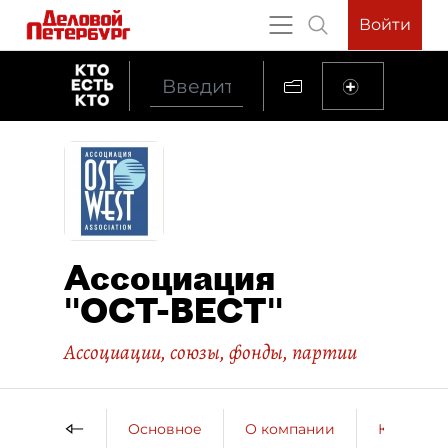
Войти
Ассоциация
"ОСТ-ВЕСТ"
Ассоциации, союзы, фонды, партии
Основное
О компании
Контактн